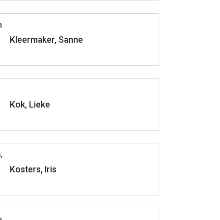
Kleermaker, Sanne
Kok, Lieke
Kosters, Iris