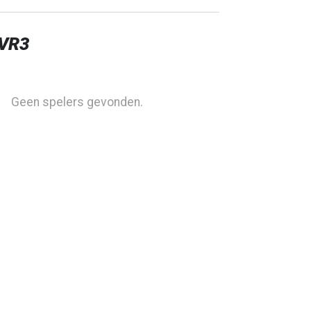
 VR3
Geen spelers gevonden.