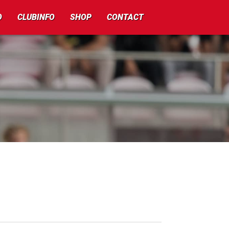
O
CLUBINFO
SHOP
CONTACT