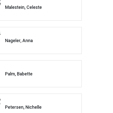
Malestein, Celeste
Nageler, Anna
Palm, Babette
Petersen, Nichelle