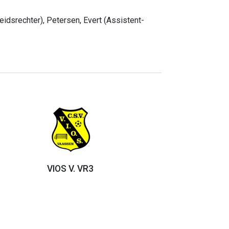
eidsrechter), Petersen, Evert (Assistent-
VIOS V. VR3