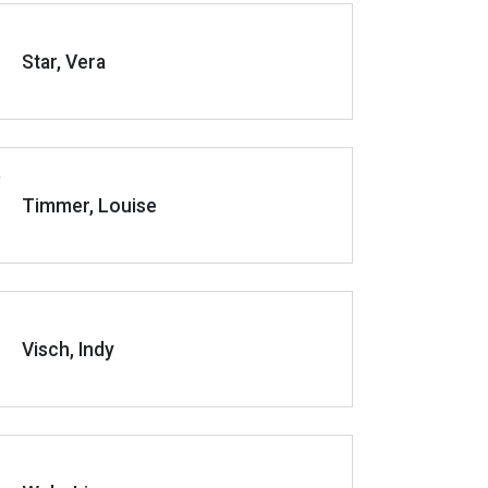
Star, Vera
Timmer, Louise
Visch, Indy