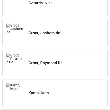
Gerards, Nick
Groot, Jochem de
Groot, Raymond De
Kamp, Iwan