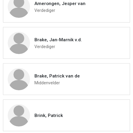
Amerongen, Jesper van
Verdediger
Brake, Jan-Marnik v.d.
Verdediger
Brake, Patrick van de
Middenvelder
Brink, Patrick