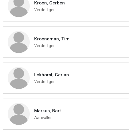
Kroon, Gerben
Verdediger
Krooneman, Tim
Verdediger
Lokhorst, Gerjan
Verdediger
Markus, Bart
Aanvaller