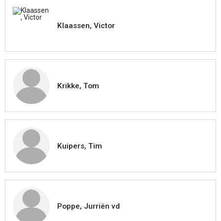
Klaassen, Victor
Krikke, Tom
Kuipers, Tim
Poppe, Jurriën vd