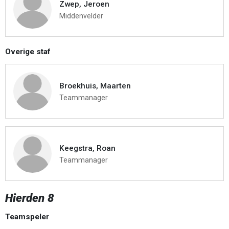
Zwep, Jeroen
Middenvelder
Overige staf
Broekhuis, Maarten
Teammanager
Keegstra, Roan
Teammanager
Hierden 8
Teamspeler