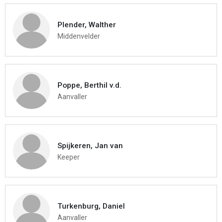
Plender, Walther
Middenvelder
Poppe, Berthil v.d.
Aanvaller
Spijkeren, Jan van
Keeper
Turkenburg, Daniel
Aanvaller