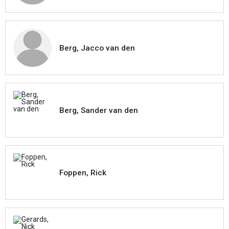
Berg, Jacco van den
Berg, Sander van den
Foppen, Rick