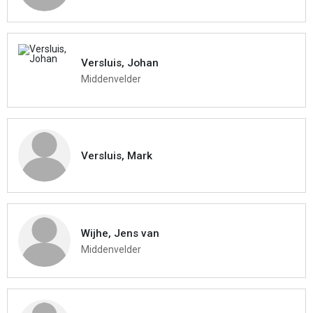
Versluis, Johan
Middenvelder
Versluis, Mark
Wijhe, Jens van
Middenvelder