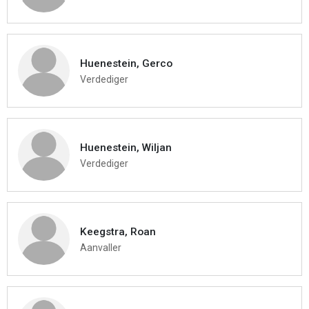
Huenestein, Gerco
Verdediger
Huenestein, Wiljan
Verdediger
Keegstra, Roan
Aanvaller