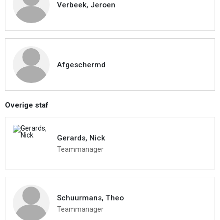
Verbeek, Jeroen
Afgeschermd
Overige staf
Gerards, Nick
Teammanager
Schuurmans, Theo
Teammanager