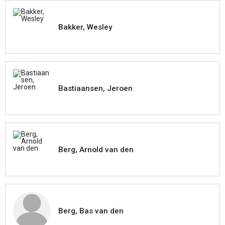
Bakker, Wesley
Bastiaansen, Jeroen
Berg, Arnold van den
Berg, Bas van den