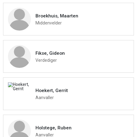
Broekhuis, Maarten
Middenvelder
Fikse, Gideon
Verdediger
Hoekert, Gerrit
Aanvaller
Holstege, Ruben
Aanvaller