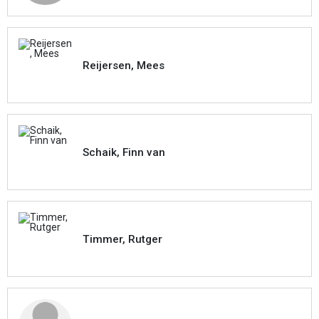
Reijersen, Mees
Schaik, Finn van
Timmer, Rutger