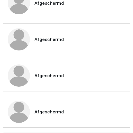
Afgeschermd
Afgeschermd
Afgeschermd
Afgeschermd