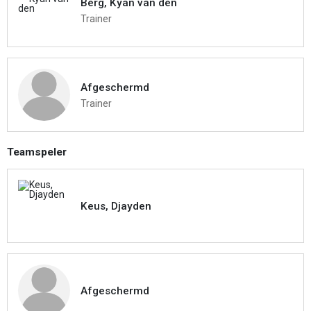
Berg, Kyan van den
Trainer
Afgeschermd
Trainer
Teamspeler
Keus, Djayden
Afgeschermd