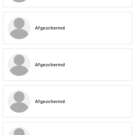
Afgeschermd
Afgeschermd
Afgeschermd