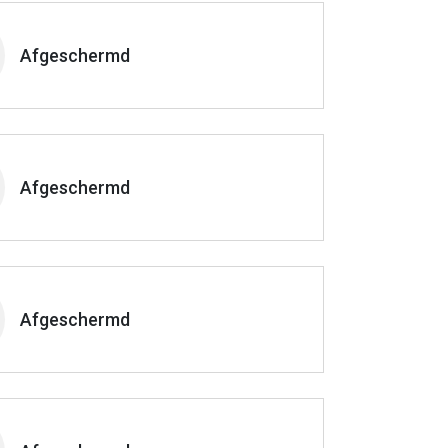
Afgeschermd
Afgeschermd
Afgeschermd