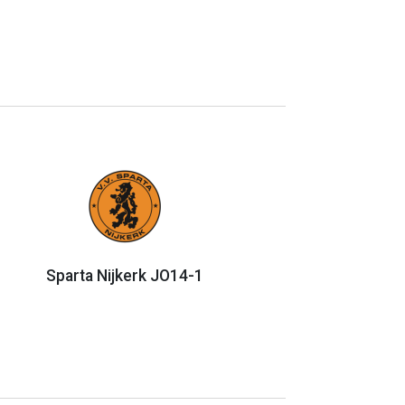
Sparta Nijkerk JO14-1