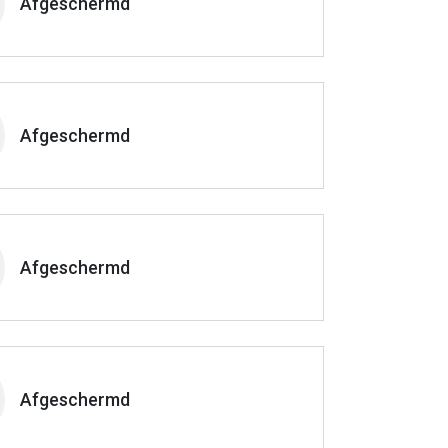
Afgeschermd
Afgeschermd
Afgeschermd
Afgeschermd