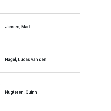
Jansen, Mart
Nagel, Lucas van den
Nugteren, Quinn