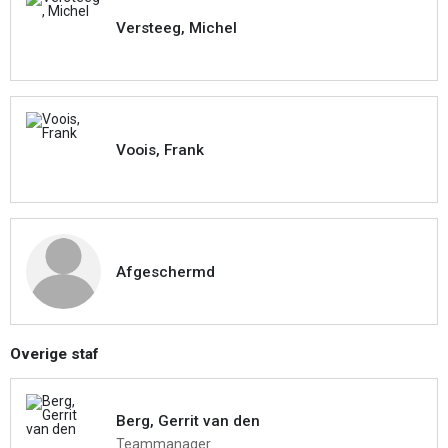
Versteeg, Michel
Voois, Frank
Afgeschermd
Overige staf
Berg, Gerrit van den
Teammanager