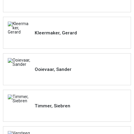
Kleermaker, Gerard
Ooievaar, Sander
Timmer, Siebren