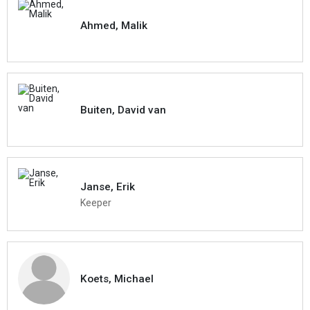
Ahmed, Malik
Buiten, David van
Janse, Erik
Keeper
Koets, Michael