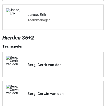
Janse, Erik
Teammanager
Hierden 35+2
Teamspeler
Berg, Gerrit van den
Berg, Gerwin van den