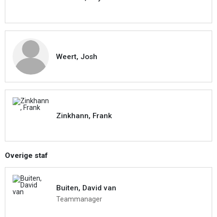
Weert, Josh
Zinkhann, Frank
Overige staf
Buiten, David van
Teammanager