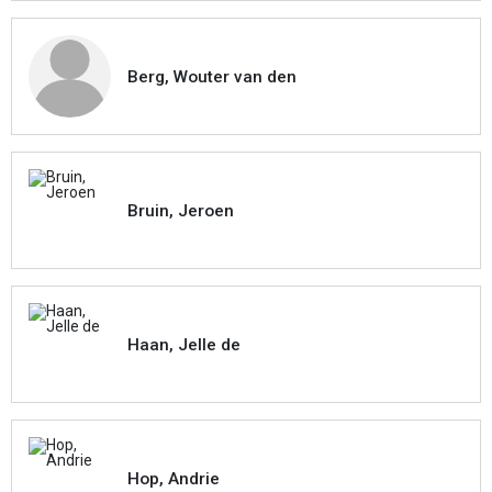
Berg, Wouter van den
Bruin, Jeroen
Haan, Jelle de
Hop, Andrie