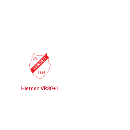
Hierden VR30+1