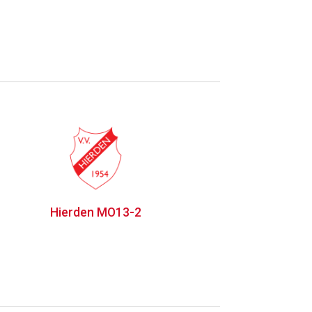
Hierden MO13-2