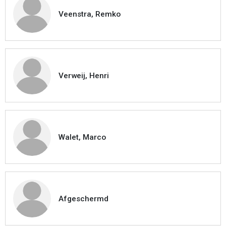
Veenstra, Remko
Verweij, Henri
Walet, Marco
Afgeschermd