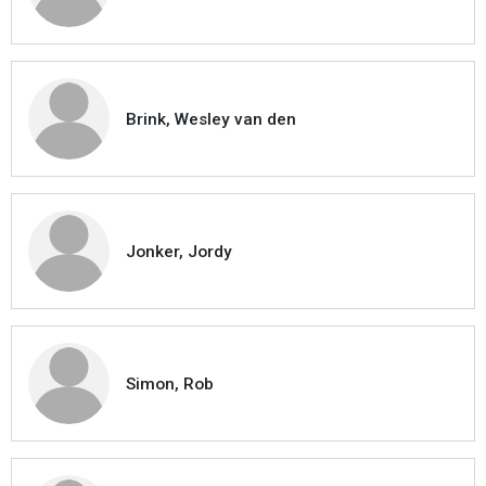
Brink, Wesley van den
Jonker, Jordy
Simon, Rob