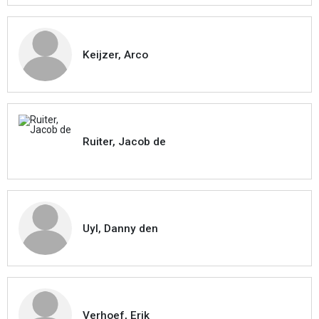
Keijzer, Arco
Ruiter, Jacob de
Uyl, Danny den
Verhoef, Erik