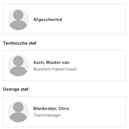
Afgeschermd
Technische staf
Asch, Wouter van
Assistent-trainer/coach
Overige staf
Blankestijn, Chris
Teammanager