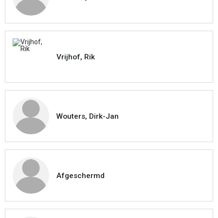
Vrijhof, Rik
Wouters, Dirk-Jan
Afgeschermd