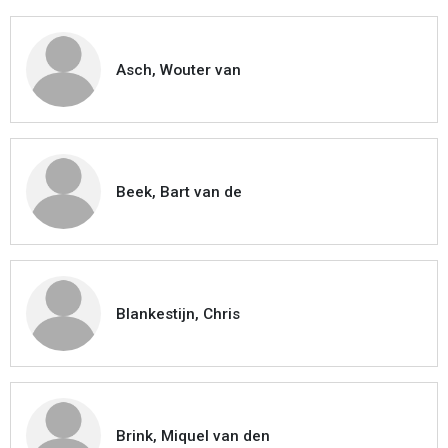
Asch, Wouter van
Beek, Bart van de
Blankestijn, Chris
Brink, Miquel van den