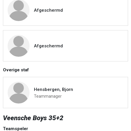
Afgeschermd
Afgeschermd
Overige staf
Hensbergen, Bjorn
Teammanager
Veensche Boys 35+2
Teamspeler