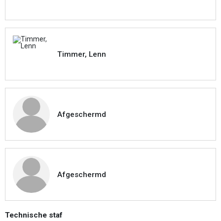
Timmer, Lenn
Afgeschermd
Afgeschermd
Technische staf