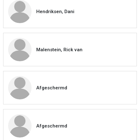
Hendriksen, Dani
Malenstein, Rick van
Afgeschermd
Afgeschermd