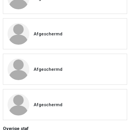
Afgeschermd
Afgeschermd
Afgeschermd
Overige staf