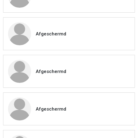
Afgeschermd
Afgeschermd
Afgeschermd