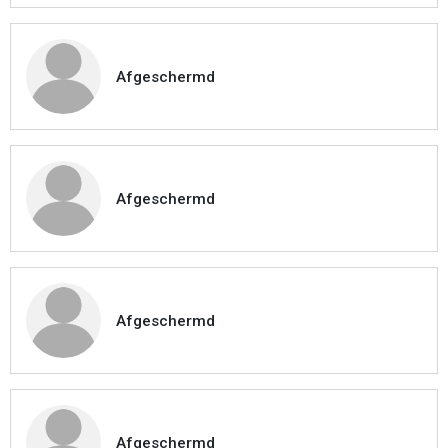
Afgeschermd
Afgeschermd
Afgeschermd
Afgeschermd