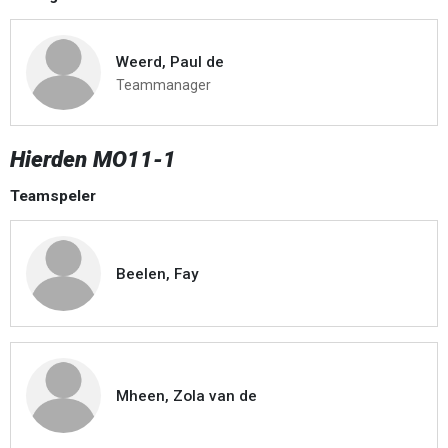
Weerd, Paul de
Teammanager
Hierden MO11-1
Teamspeler
Beelen, Fay
Mheen, Zola van de