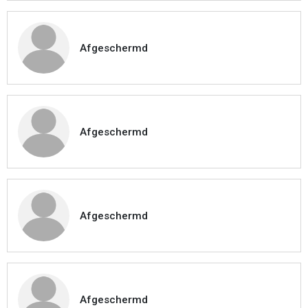
Afgeschermd
Afgeschermd
Afgeschermd
Afgeschermd