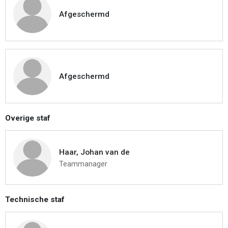
Afgeschermd
Afgeschermd
Overige staf
Haar, Johan van de
Teammanager
Technische staf