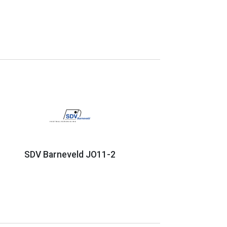
SDV Barneveld JO11-2