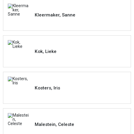
Kleermaker, Sanne
Kok, Lieke
Kosters, Iris
Malestein, Celeste