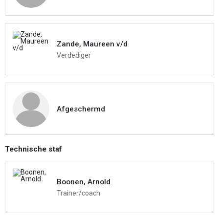
Zande, Maureen v/d
Verdediger
Afgeschermd
Technische staf
Boonen, Arnold
Trainer/coach