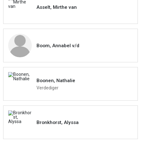
Asselt, Mirthe van
Boom, Annabel v/d
Boonen, Nathalie
Verdediger
Bronkhorst, Alyssa