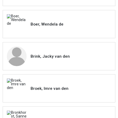
Boer, Wendela de
Brink, Jacky van den
Broek, Imre van den