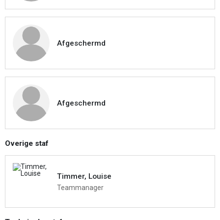
Afgeschermd
Afgeschermd
Overige staf
Timmer, Louise
Teammanager