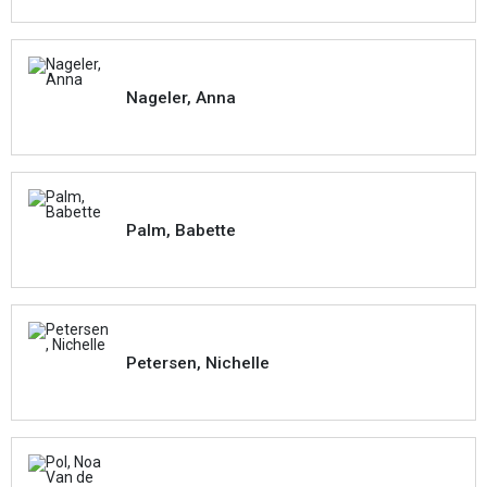
Nageler, Anna
Palm, Babette
Petersen, Nichelle