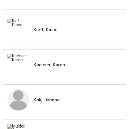
Kieft, Dione
Koetsier, Karen
Kok, Lisanne