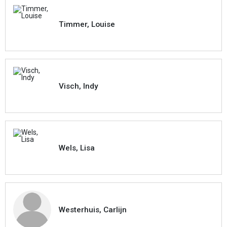
Timmer, Louise
Visch, Indy
Wels, Lisa
Westerhuis, Carlijn