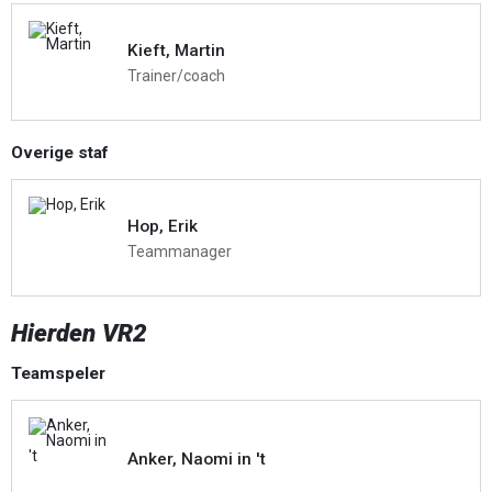
Kieft, Martin
Trainer/coach
Overige staf
Hop, Erik
Teammanager
Hierden VR2
Teamspeler
Anker, Naomi in 't