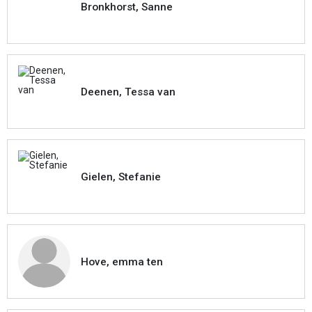
Bronkhorst, Sanne
Deenen, Tessa van
Gielen, Stefanie
Hove, emma ten