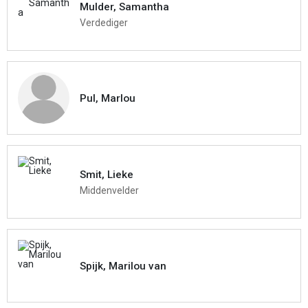
Mulder, Samantha
Verdediger
Pul, Marlou
Smit, Lieke
Middenvelder
Spijk, Marilou van