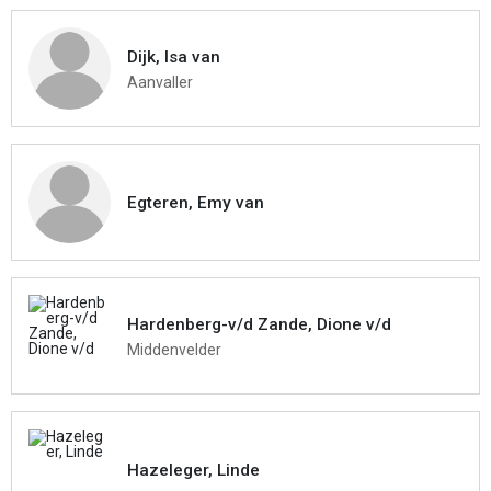
Dijk, Isa van
Aanvaller
Egteren, Emy van
Hardenberg-v/d Zande, Dione v/d
Middenvelder
Hazeleger, Linde