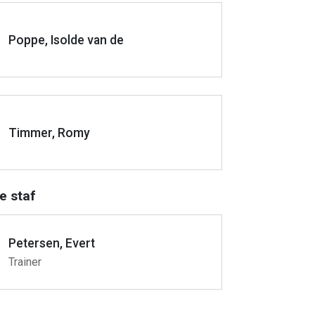
Poppe, Isolde van de
Timmer, Romy
e staf
Petersen, Evert
Trainer