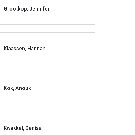
Grootkop, Jennifer
Klaassen, Hannah
Kok, Anouk
Kwakkel, Denise