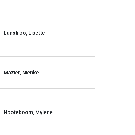
Lunstroo, Lisette
Mazier, Nienke
Nooteboom, Mylene