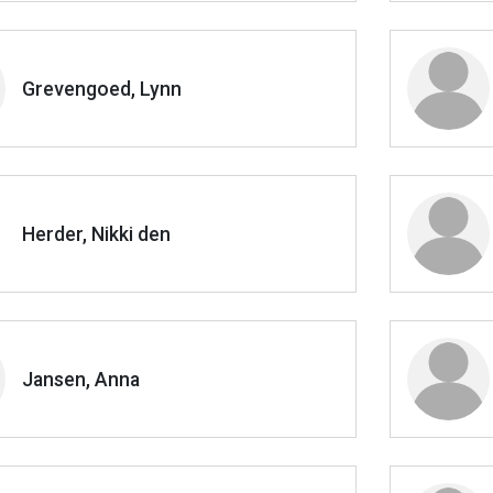
Grevengoed, Lynn
Herder, Nikki den
Jansen, Anna