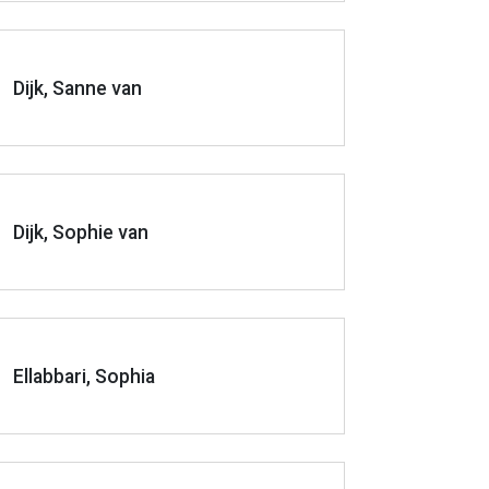
Dijk, Sanne van
Dijk, Sophie van
Ellabbari, Sophia