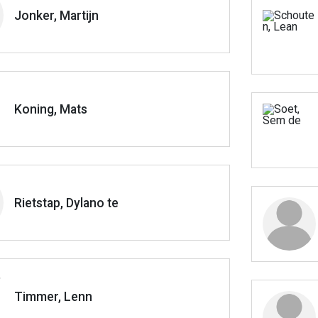
Jonker, Martijn
Koning, Mats
Rietstap, Dylano te
Timmer, Lenn