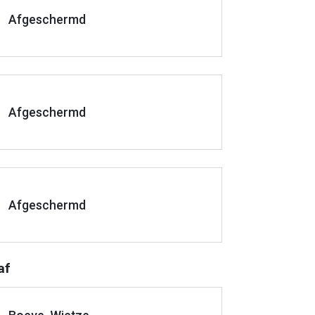
Afgeschermd
Afgeschermd
Afgeschermd
af