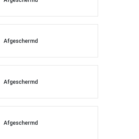
Afgeschermd
Afgeschermd
Afgeschermd