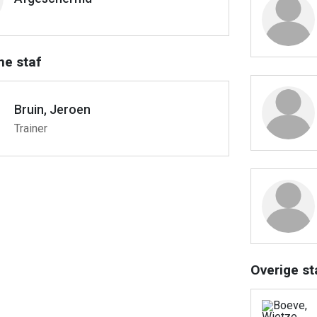
he staf
Bruin, Jeroen
Trainer
Overige st