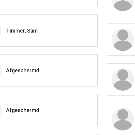
Timmer, Sam
Afgeschermd
Afgeschermd