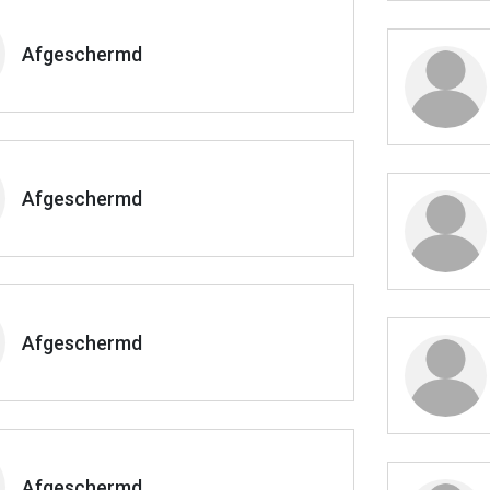
Afgeschermd
Afgeschermd
Afgeschermd
Afgeschermd