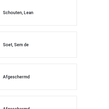
Schouten, Lean
Soet, Sem de
Afgeschermd
Afgeschermd