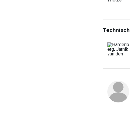
Technisch