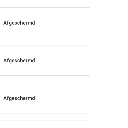
Afgeschermd
Afgeschermd
Afgeschermd