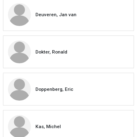
Deuveren, Jan van
Dokter, Ronald
Doppenberg, Eric
Kas, Michel