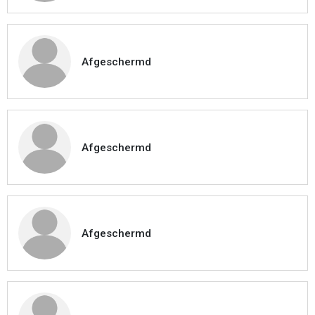
Afgeschermd
Afgeschermd
Afgeschermd