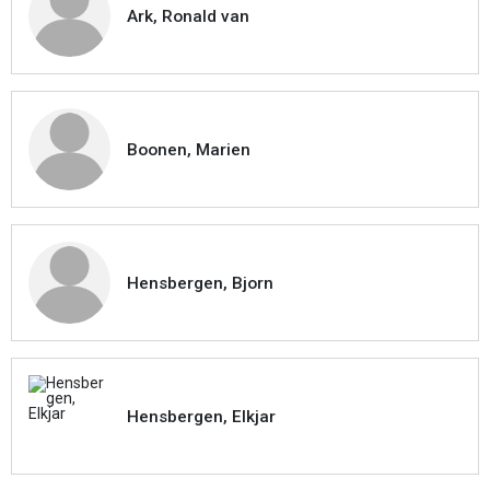
Ark, Ronald van
Boonen, Marien
Hensbergen, Bjorn
Hensbergen, Elkjar