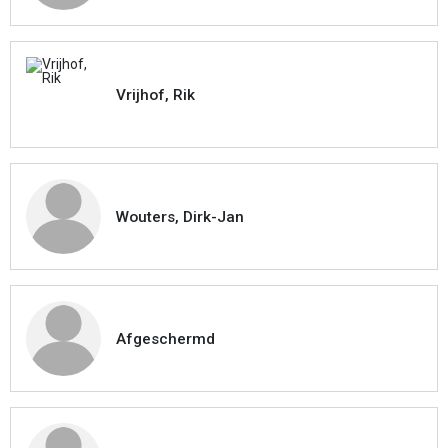
Vrijhof, Rik
Wouters, Dirk-Jan
Afgeschermd