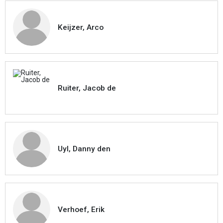
Keijzer, Arco
Ruiter, Jacob de
Uyl, Danny den
Verhoef, Erik