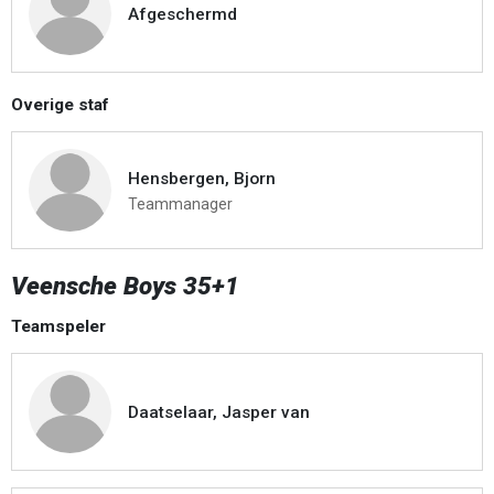
Afgeschermd
Overige staf
Hensbergen, Bjorn
Teammanager
Veensche Boys 35+1
Teamspeler
Daatselaar, Jasper van