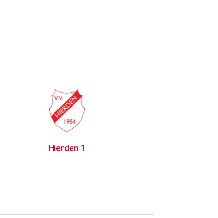
Hierden 1