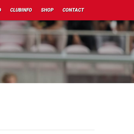
O
CLUBINFO
SHOP
CONTACT