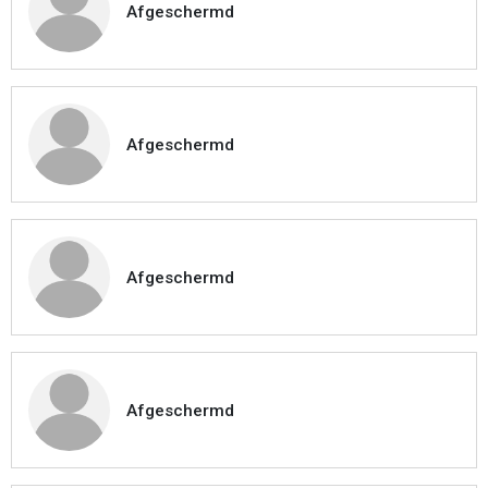
Afgeschermd
Afgeschermd
Afgeschermd
Afgeschermd