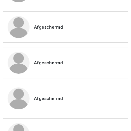
Afgeschermd
Afgeschermd
Afgeschermd