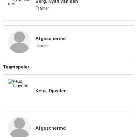
Berg, Kyan van den
Trainer
Afgeschermd
Trainer
Teamspeler
Keus, Djayden
Afgeschermd