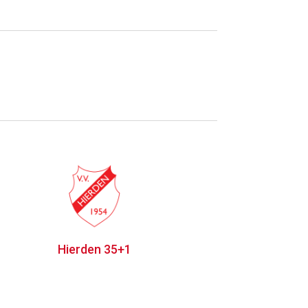
Hierden 35+1