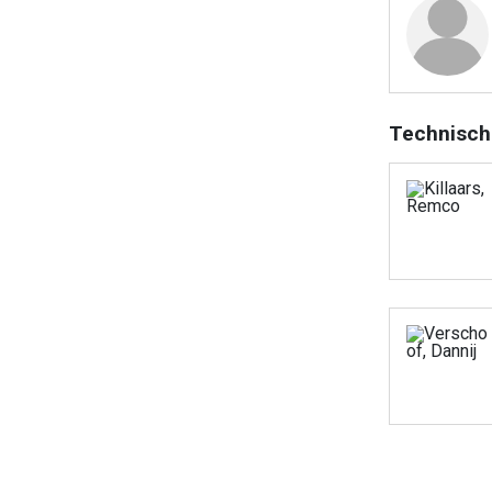
Technisch