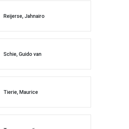
Reijerse, Jahnairo
Schie, Guido van
Tierie, Maurice