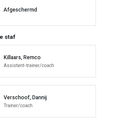
Afgeschermd
e staf
Killaars, Remco
Assistent-trainer/coach
Verschoof, Dannij
Trainer/coach