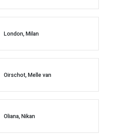
London, Milan
Oirschot, Melle van
Oliana, Nikan