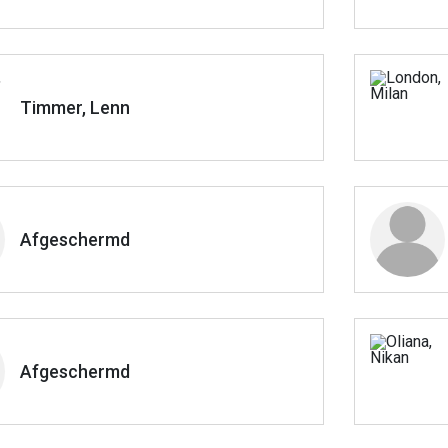
Timmer, Lenn
Afgeschermd
Afgeschermd