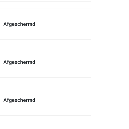
Afgeschermd
Afgeschermd
Afgeschermd