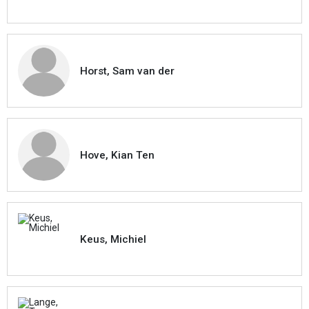
Horst, Sam van der
Hove, Kian Ten
Keus, Michiel