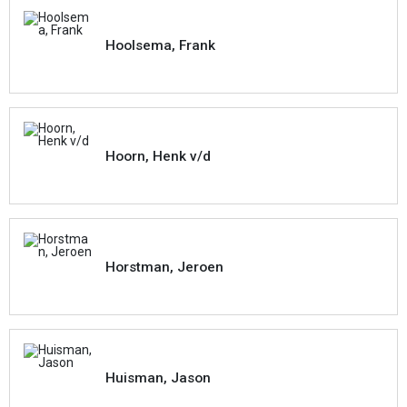
Hoolsema, Frank
Hoorn, Henk v/d
Horstman, Jeroen
Huisman, Jason