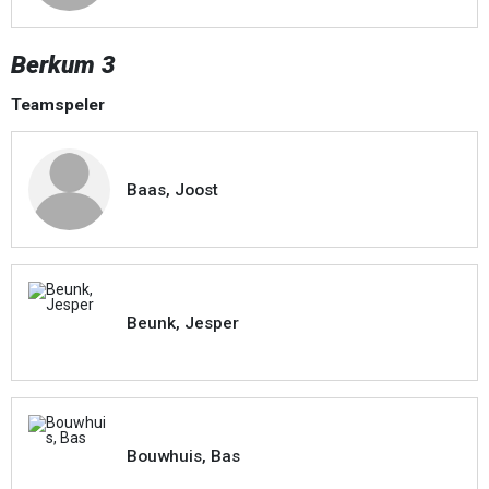
Berkum 3
Teamspeler
Baas, Joost
Beunk, Jesper
Bouwhuis, Bas