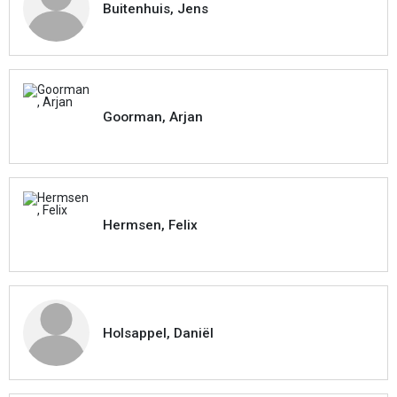
Buitenhuis, Jens
Goorman, Arjan
Hermsen, Felix
Holsappel, Daniël