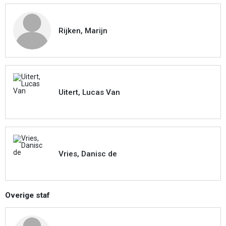
Rijken, Marijn
Uitert, Lucas Van
Vries, Danisc de
Overige staf