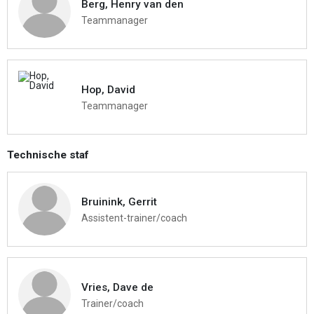
Berg, Henry van den
Teammanager
Hop, David
Teammanager
Technische staf
Bruinink, Gerrit
Assistent-trainer/coach
Vries, Dave de
Trainer/coach