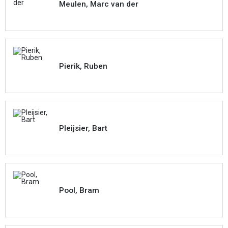
Meulen, Marc van der
Pierik, Ruben
Pleijsier, Bart
Pool, Bram