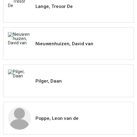
Lange, Tresor De
Nieuwenhuizen, David van
Pilger, Daan
Poppe, Leon van de