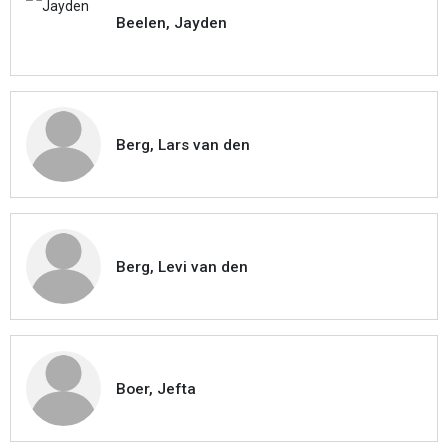
Beelen, Jayden
Berg, Lars van den
Berg, Levi van den
Boer, Jefta