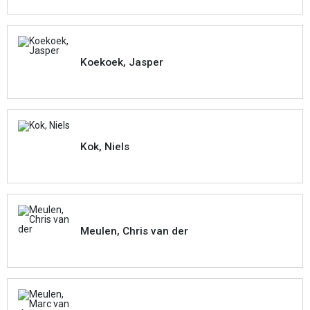
Koekoek, Jasper
Kok, Niels
Meulen, Chris van der