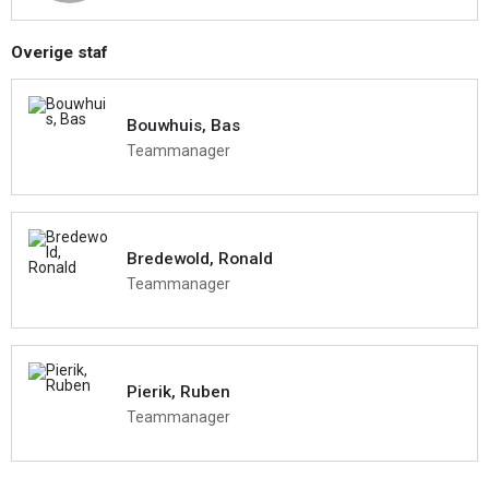
Overige staf
Bouwhuis, Bas
Teammanager
Bredewold, Ronald
Teammanager
Pierik, Ruben
Teammanager