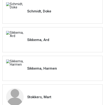
Schmidt, Doke
Sikkema, Ard
Sikkema, Harmen
Stokkers, Mart